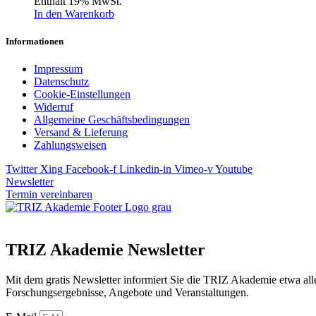
Enthält 19% MwSt.
In den Warenkorb
Informationen
Impressum
Datenschutz
Cookie-Einstellungen
Widerruf
Allgemeine Geschäftsbedingungen
Versand & Lieferung
Zahlungsweisen
Twitter
Xing
Facebook-f
Linkedin-in
Vimeo-v
Youtube
Newsletter
Termin vereinbaren
TRIZ Akademie Newsletter
Mit dem gratis Newsletter informiert Sie die TRIZ Akademie etwa 
Forschungsergebnisse, Angebote und Veranstaltungen.