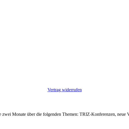
Vertrag widerrufen
alle zwei Monate über die folgenden Themen: TRIZ-Konferenzen, neue