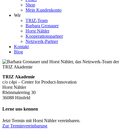
Shop
Mein Kundenkonto
Wir
TRIZ-Team
Barbara Gronauer
Horst Nähler
Kooperationspartner
Netzwerk-Partner
Kontakt
Blog
TRIZ Akademie
c/o c4pi – Center for Product-Innovation
Horst Nähler
Rhönmalerring 30
36088 Hünfeld
Lerne uns kennen
Jetzt Termin mit Horst Nähler vereinbaren.
Zur Terminvereinbarung