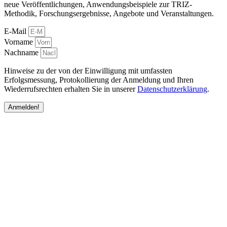
neue Veröffentlichungen, Anwendungsbeispiele zur TRIZ-
Methodik, Forschungsergebnisse, Angebote und Veranstaltungen.
E-Mail
Vorname
Nachname
Hinweise zu der von der Einwilligung mit umfassten
Erfolgsmessung, Protokollierung der Anmeldung und Ihren
Wiederrufsrechten erhalten Sie in unserer
Datenschutzerklärung
.
Anmelden!