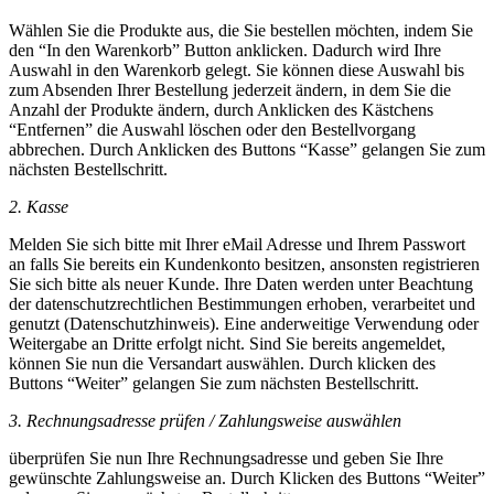
Wählen Sie die Produkte aus, die Sie bestellen möchten, indem Sie
den “In den Warenkorb” Button anklicken. Dadurch wird Ihre
Auswahl in den Warenkorb gelegt. Sie können diese Auswahl bis
zum Absenden Ihrer Bestellung jederzeit ändern, in dem Sie die
Anzahl der Produkte ändern, durch Anklicken des Kästchens
“Entfernen” die Auswahl löschen oder den Bestellvorgang
abbrechen. Durch Anklicken des Buttons “Kasse” gelangen Sie zum
nächsten Bestellschritt.
2. Kasse
Melden Sie sich bitte mit Ihrer eMail Adresse und Ihrem Passwort
an falls Sie bereits ein Kundenkonto besitzen, ansonsten registrieren
Sie sich bitte als neuer Kunde. Ihre Daten werden unter Beachtung
der datenschutzrechtlichen Bestimmungen erhoben, verarbeitet und
genutzt (Datenschutzhinweis). Eine anderweitige Verwendung oder
Weitergabe an Dritte erfolgt nicht. Sind Sie bereits angemeldet,
können Sie nun die Versandart auswählen. Durch klicken des
Buttons “Weiter” gelangen Sie zum nächsten Bestellschritt.
3. Rechnungsadresse prüfen / Zahlungsweise auswählen
überprüfen Sie nun Ihre Rechnungsadresse und geben Sie Ihre
gewünschte Zahlungsweise an. Durch Klicken des Buttons “Weiter”