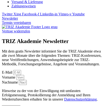
Versand & Lieferung
Zahlungsweisen
Twitter
Xing
Facebook-f
Linkedin-in
Vimeo-v
Youtube
Newsletter
Termin vereinbaren
Vertrag widerrufen
TRIZ Akademie Newsletter
Mit dem gratis Newsletter informiert Sie die TRIZ Akademie etwa
alle zwei Monate über die folgenden Themen: TRIZ-Konferenzen,
neue Veröffentlichungen, Anwendungsbeispiele zur TRIZ-
Methodik, Forschungsergebnisse, Angebote und Veranstaltungen.
E-Mail
Vorname
Nachname
Hinweise zu der von der Einwilligung mit umfassten
Erfolgsmessung, Protokollierung der Anmeldung und Ihren
Wiederrufsrechten erhalten Sie in unserer
Datenschutzerklärung
.