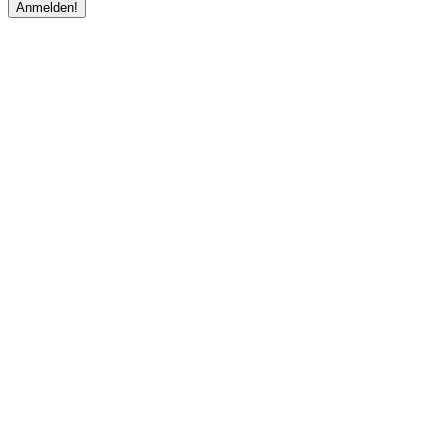
Anmelden!