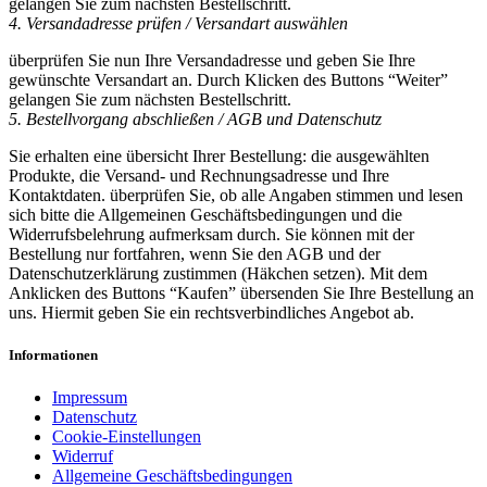
gelangen Sie zum nächsten Bestellschritt.
4. Versandadresse prüfen / Versandart auswählen
überprüfen Sie nun Ihre Versandadresse und geben Sie Ihre
gewünschte Versandart an. Durch Klicken des Buttons “Weiter”
gelangen Sie zum nächsten Bestellschritt.
5. Bestellvorgang abschließen / AGB und Datenschutz
Sie erhalten eine übersicht Ihrer Bestellung: die ausgewählten
Produkte, die Versand- und Rechnungsadresse und Ihre
Kontaktdaten. überprüfen Sie, ob alle Angaben stimmen und lesen
sich bitte die Allgemeinen Geschäftsbedingungen und die
Widerrufsbelehrung aufmerksam durch. Sie können mit der
Bestellung nur fortfahren, wenn Sie den AGB und der
Datenschutzerklärung zustimmen (Häkchen setzen). Mit dem
Anklicken des Buttons “Kaufen” übersenden Sie Ihre Bestellung an
uns. Hiermit geben Sie ein rechtsverbindliches Angebot ab.
Informationen
Impressum
Datenschutz
Cookie-Einstellungen
Widerruf
Allgemeine Geschäftsbedingungen