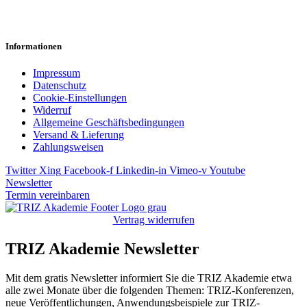
Informationen
Impressum
Datenschutz
Cookie-Einstellungen
Widerruf
Allgemeine Geschäftsbedingungen
Versand & Lieferung
Zahlungsweisen
Twitter
Xing
Facebook-f
Linkedin-in
Vimeo-v
Youtube
Newsletter
Termin vereinbaren
Vertrag widerrufen
TRIZ Akademie Newsletter
Mit dem gratis Newsletter informiert Sie die TRIZ Akademie etwa
alle zwei Monate über die folgenden Themen: TRIZ-Konferenzen,
neue Veröffentlichungen, Anwendungsbeispiele zur TRIZ-