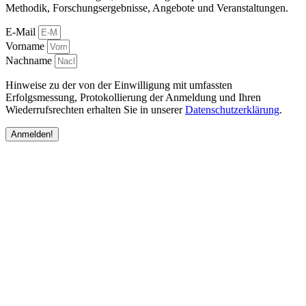
Methodik, Forschungsergebnisse, Angebote und Veranstaltungen.
E-Mail
Vorname
Nachname
Hinweise zu der von der Einwilligung mit umfassten
Erfolgsmessung, Protokollierung der Anmeldung und Ihren
Wiederrufsrechten erhalten Sie in unserer
Datenschutzerklärung
.
Anmelden!