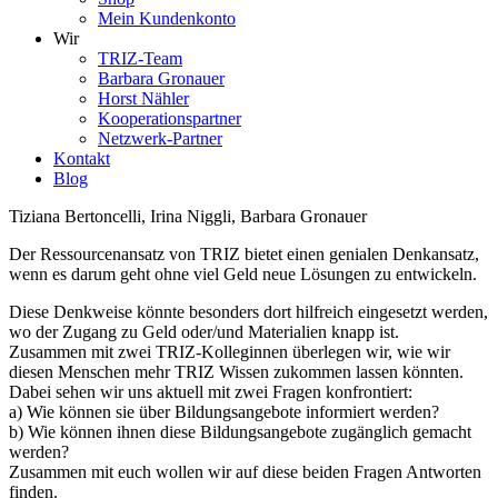
Mein Kundenkonto
Wir
TRIZ-Team
Barbara Gronauer
Horst Nähler
Kooperationspartner
Netzwerk-Partner
Kontakt
Blog
Tiziana Bertoncelli, Irina Niggli, Barbara Gronauer
Der Ressourcenansatz von TRIZ bietet einen genialen Denkansatz,
wenn es darum geht ohne viel Geld neue Lösungen zu entwickeln.
Diese Denkweise könnte besonders dort hilfreich eingesetzt werden,
wo der Zugang zu Geld oder/und Materialien knapp ist.
Zusammen mit zwei TRIZ-Kolleginnen überlegen wir, wie wir
diesen Menschen mehr TRIZ Wissen zukommen lassen könnten.
Dabei sehen wir uns aktuell mit zwei Fragen konfrontiert:
a) Wie können sie über Bildungsangebote informiert werden?
b) Wie können ihnen diese Bildungsangebote zugänglich gemacht
werden?
Zusammen mit euch wollen wir auf diese beiden Fragen Antworten
finden.